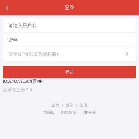
登录
安全提问(未设置请忽略)
登录
[QQ246089150开通VIP]
还没有注册？
首页
|
登录
|
注册
电脑版
|
邮箱验证
|
VIP开通