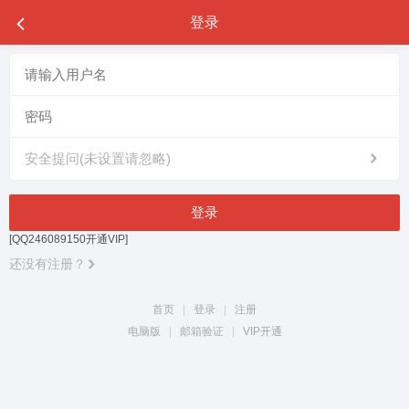
登录
安全提问(未设置请忽略)
登录
[QQ246089150开通VIP]
还没有注册？
首页
|
登录
|
注册
电脑版
|
邮箱验证
|
VIP开通