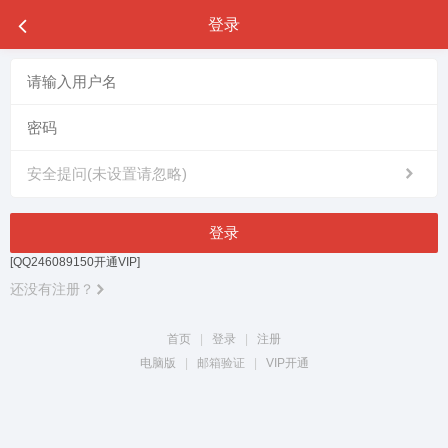
登录
安全提问(未设置请忽略)
登录
[QQ246089150开通VIP]
还没有注册？
首页
|
登录
|
注册
电脑版
|
邮箱验证
|
VIP开通