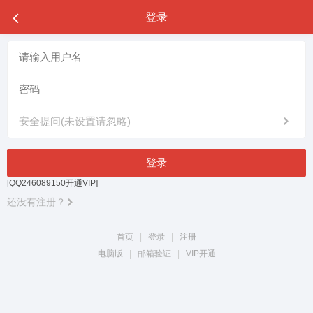
登录
安全提问(未设置请忽略)
登录
[QQ246089150开通VIP]
还没有注册？
首页
|
登录
|
注册
电脑版
|
邮箱验证
|
VIP开通