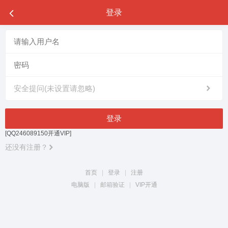
登录
安全提问(未设置请忽略)
登录
[QQ246089150开通VIP]
还没有注册？
首页
|
登录
|
注册
电脑版
|
邮箱验证
|
VIP开通